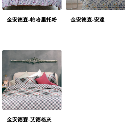
金安德森-帕哈里托粉
金安德森-安達
金安德森-艾德格灰