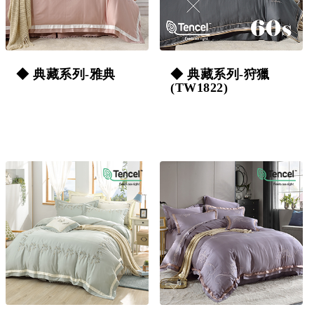
◆ 典藏系列-雅典
◆ 典藏系列-狩獵
(TW1822)