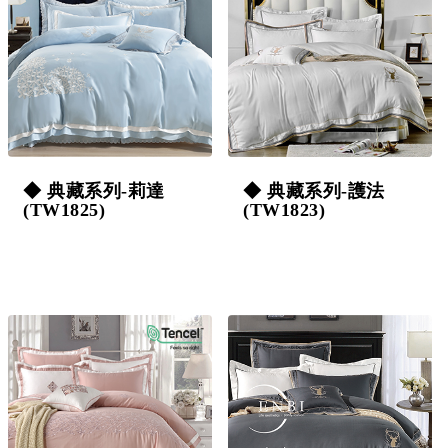
◆ 典藏系列-莉達
◆ 典藏系列-護法
(TW1825)
(TW1823)