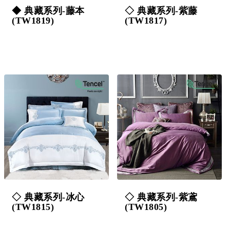
◆ 典藏系列-藤本
◇ 典藏系列-紫藤
(TW1819)
(TW1817)
◇ 典藏系列-冰心
◇ 典藏系列-紫鳶
(TW1815)
(TW1805)